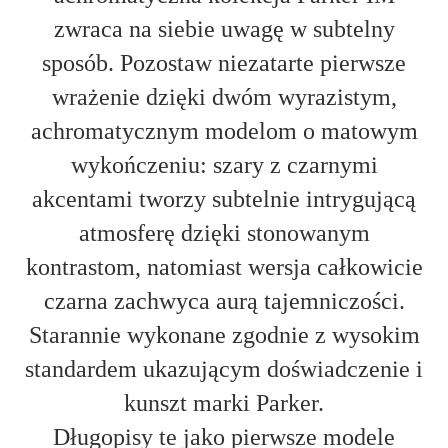
zwraca na siebie uwagę w subtelny
sposób. Pozostaw niezatarte pierwsze
wrażenie dzięki dwóm wyrazistym,
achromatycznym modelom o matowym
wykończeniu: szary z czarnymi
akcentami tworzy subtelnie intrygującą
atmosferę dzięki stonowanym
kontrastom, natomiast wersja całkowicie
czarna zachwyca aurą tajemniczości.
Starannie wykonane zgodnie z wysokim
standardem ukazującym doświadczenie i
kunszt marki Parker.
Długopisy te jako pierwsze modele