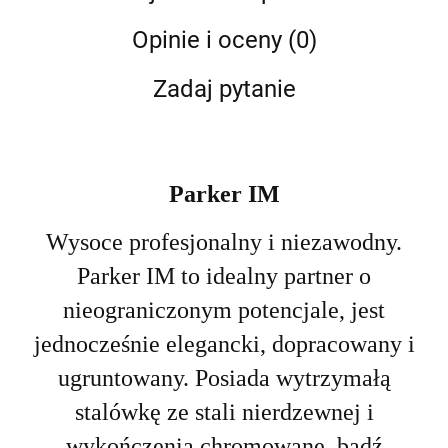
Opinie i oceny (0)
Zadaj pytanie
Parker IM
Wysoce profesjonalny i niezawodny.
Parker IM to idealny partner o
nieograniczonym potencjale, jest
jednocześnie elegancki, dopracowany i
ugruntowany. Posiada wytrzymałą
stalówkę ze stali nierdzewnej i
wykończenia chromowane, bądź