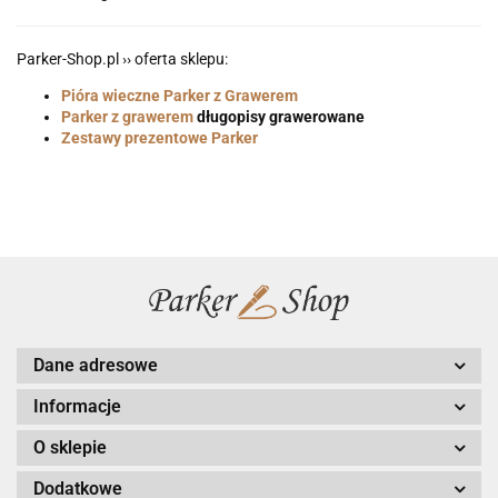
Parker-Shop.pl ›› oferta sklepu:
Pióra wieczne Parker z Grawerem
Parker z grawerem
długopisy grawerowane
Zestawy prezentowe Parker
Dane adresowe
Informacje
O sklepie
Dodatkowe