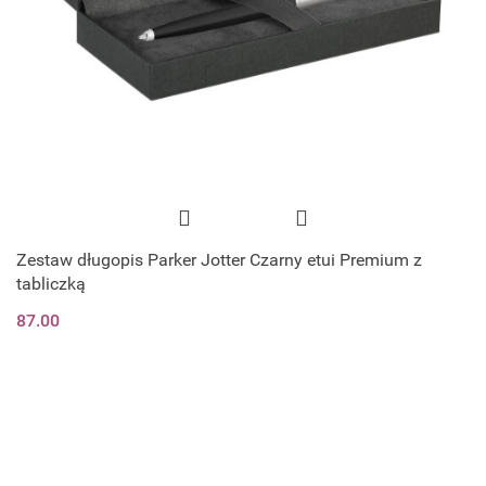
Zestaw długopis Parker Jotter Czarny etui Premium z
tabliczką
87.00