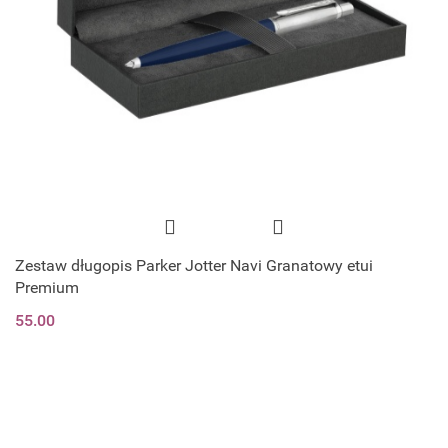
Zestaw długopis Parker Jotter Navi Granatowy etui
Premium
55.00