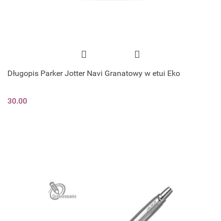
Długopis Parker Jotter Navi Granatowy w etui Eko
30.00