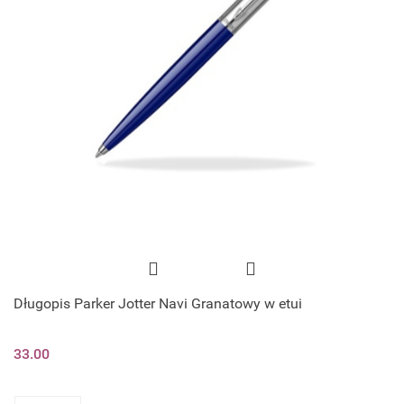
Długopis Parker Jotter Navi Granatowy w etui
33.00