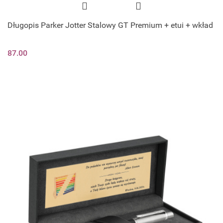
Długopis Parker Jotter Stalowy GT Premium + etui + wkład
87.00