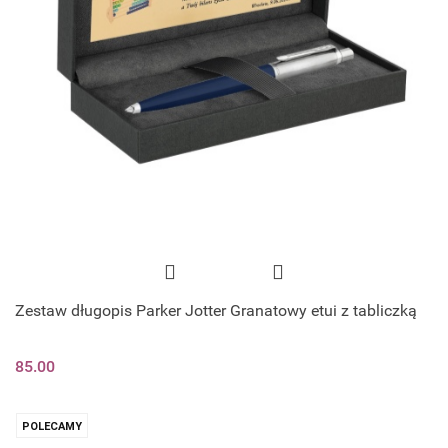
Zestaw długopis Parker Jotter Granatowy etui z tabliczką
85.00
POLECAMY