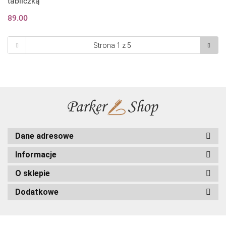
tabliczką
89.00
Dane adresowe
Informacje
O sklepie
Dodatkowe