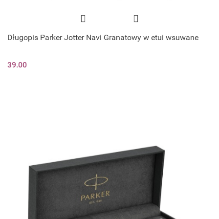
Długopis Parker Jotter Navi Granatowy w etui wsuwane
39.00