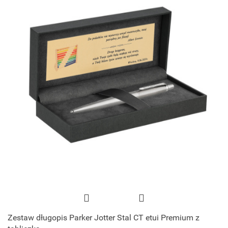
Zestaw długopis Parker Jotter Stal CT etui Premium z