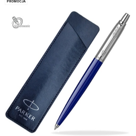
PROMOCJA