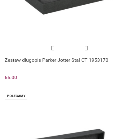
Zestaw długopis Parker Jotter Stal CT 1953170
65.00
POLECAMY