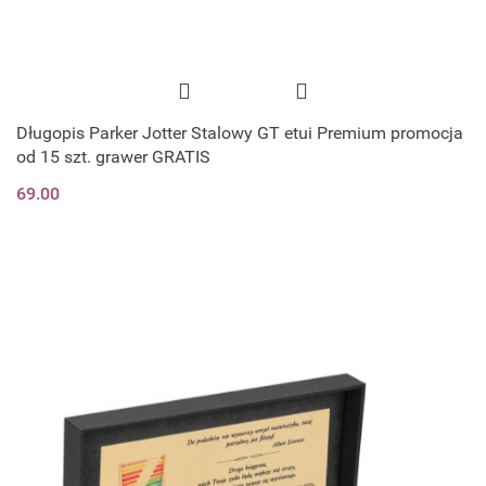
Długopis Parker Jotter Stalowy GT etui Premium promocja
od 15 szt. grawer GRATIS
69.00