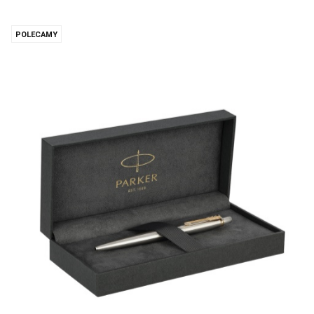
POLECAMY