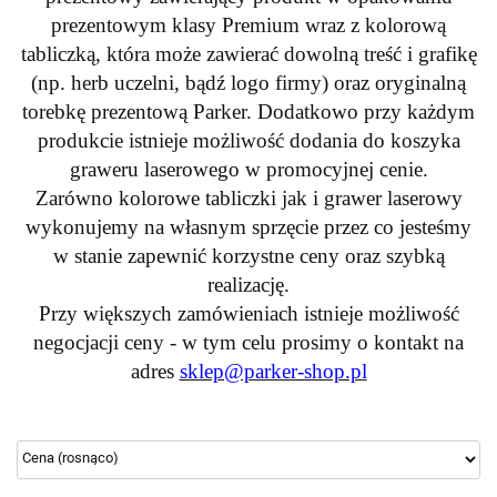
prezentowym klasy Premium wraz z kolorową
tabliczką, która może zawierać dowolną treść i grafikę
(np. herb uczelni, bądź logo firmy) oraz oryginalną
torebkę prezentową Parker. Dodatkowo przy każdym
produkcie istnieje możliwość dodania do koszyka
graweru laserowego w promocyjnej cenie.
Zarówno kolorowe tabliczki jak i grawer laserowy
wykonujemy na własnym sprzęcie przez co jesteśmy
w stanie zapewnić korzystne ceny oraz szybką
realizację.
Przy większych zamówieniach istnieje możliwość
negocjacji ceny - w tym celu prosimy o kontakt na
adres
sklep@parker-shop.pl