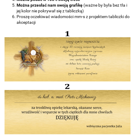
Można przesłać nam swoją grafikę
(ważne by była bez tła i
jej kolor nie pokrywał się z tabliczką)
Proszę oczekiwać wiadomości mm-s z projektem tabliczki do
akceptacji