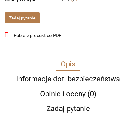
Zadaj pytanie
Pobierz produkt do PDF
Opis
Informacje dot. bezpieczeństwa
Opinie i oceny (0)
Zadaj pytanie