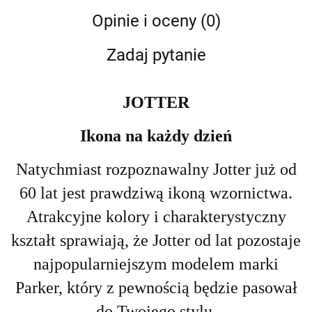
Opinie i oceny (0)
Zadaj pytanie
JOTTER
Ikona na każdy dzień
Natychmiast rozpoznawalny Jotter już od
60 lat jest prawdziwą ikoną wzornictwa.
Atrakcyjne kolory i charakterystyczny
kształt sprawiają, że Jotter od lat pozostaje
najpopularniejszym modelem marki
Parker, który z pewnością będzie pasował
do Twojego stylu.