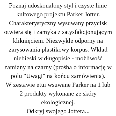
Poznaj udoskonalony styl i czyste linie
kultowego projektu Parker Jotter.
Charakterystyczny wysuwany przycisk
otwiera się i zamyka z satysfakcjonującym
kliknięciem. Niezwykle odporny na
zarysowania plastikowy korpus. Wkład
niebieski w długopisie - możliwość
zamiany na czarny (prośba o informację w
polu "Uwagi" na końcu zamówienia).
W zestawie etui wsuwane Parker na 1 lub
2 produkty wykonane ze skóry
ekologicznej.
Odkryj swojego Jottera...