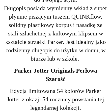
Długopis posiada wymienny wkład z super
płynnie piszącym tuszem QUINKflow,
solidny plastikowy korpus i nasadkę ze
stali szlachetnej z kultowym klipsem w
kształcie strzałki Parker. Jest idealny jako
codzienny długopis do użytku w domu, w
biurze lub w szkole.
Parker Jotter Originals Perłowa
Szarość
Edycja limitowana 54 kolorów Parker
Jotter z okazji 54 rocznicy powstania tej
legendarnej kolekcji.