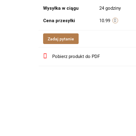
Wysyłka w ciągu
24 godziny
Cena przesyłki
10.99
Zadaj pytanie
Pobierz produkt do PDF