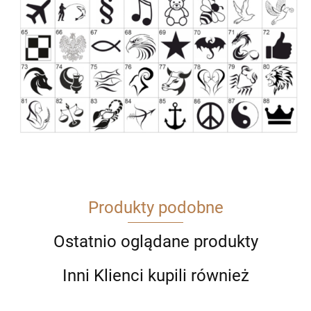
Produkty podobne
Ostatnio oglądane produkty
Inni Klienci kupili również