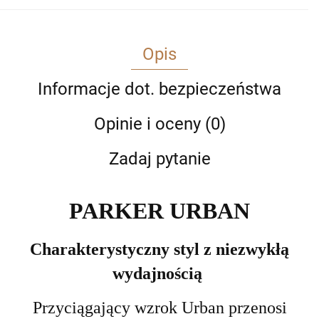
Opis
Informacje dot. bezpieczeństwa
Opinie i oceny (0)
Zadaj pytanie
PARKER URBAN
Charakterystyczny styl z niezwykłą
wydajnością
Przyciągający wzrok Urban przenosi