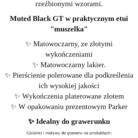
rzeźbionymi wzorami.
Muted Black GT w praktycznym etui
"muszelka"
✨ Matowoczarny, ze złotymi
wykończeniami
✨ Matowoczarny lakier.
✨ Pierścienie polerowane dla podkreślenia
ich wysokiej jakości
✨ Wykończenia platerowane złotem
✨ W opakowaniu prezentowym Parker
✨ Idealny do grawerunku