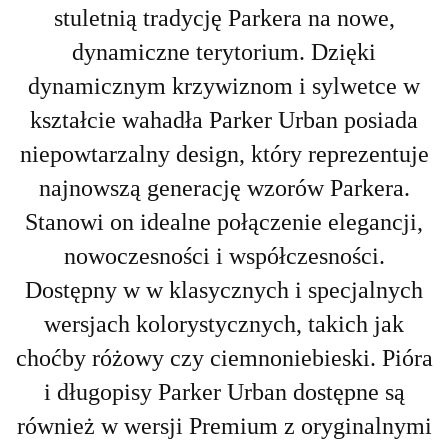
stuletnią tradycję Parkera na nowe,
dynamiczne terytorium. Dzięki
dynamicznym krzywiznom i sylwetce w
kształcie wahadła Parker Urban posiada
niepowtarzalny design, który reprezentuje
najnowszą generację wzorów Parkera.
Stanowi on idealne połączenie elegancji,
nowoczesności i współczesności.
Dostępny w w klasycznych i specjalnych
wersjach kolorystycznych, takich jak
choćby różowy czy ciemnoniebieski. Pióra
i długopisy Parker Urban dostępne są
również w wersji Premium z oryginalnymi