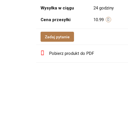
Wysyłka w ciągu
24 godziny
Cena przesyłki
10.99
Zadaj pytanie
Pobierz produkt do PDF