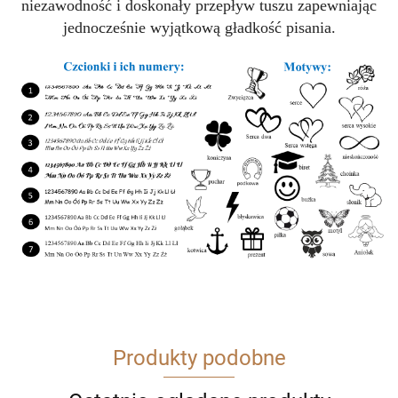
niezawodność i doskonały przepływ tuszu zapewniając
jednocześnie wyjątkową gładkość pisania.
Produkty podobne