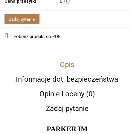
Cena przesyłki
0
Zadaj pytanie
Pobierz produkt do PDF
Opis
Informacje dot. bezpieczeństwa
Opinie i oceny (0)
Zadaj pytanie
PARKER IM