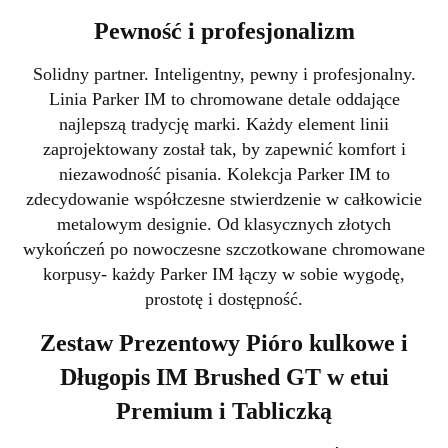
Pewność i profesjonalizm
Solidny partner. Inteligentny, pewny i profesjonalny.
Linia Parker IM to chromowane detale oddające
najlepszą tradycję marki. Każdy element linii
zaprojektowany został tak, by zapewnić komfort i
niezawodność pisania. Kolekcja Parker IM to
zdecydowanie współczesne stwierdzenie w całkowicie
metalowym designie. Od klasycznych złotych
wykończeń po nowoczesne szczotkowane chromowane
korpusy- każdy Parker IM łączy w sobie wygodę,
prostotę i dostępność.
Zestaw Prezentowy Pióro kulkowe i
Długopis IM Brushed GT w etui
Premium i Tabliczką