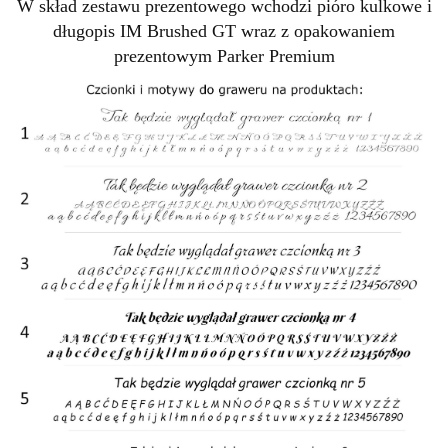
W skład zestawu prezentowego wchodzi pióro kulkowe i
długopis IM Brushed GT wraz z opakowaniem
prezentowym Parker Premium