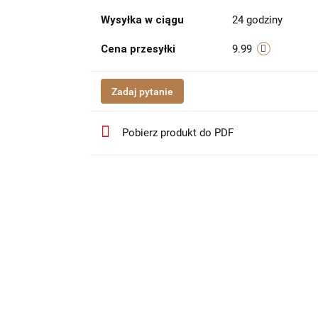
Wysyłka w ciągu
24 godziny
Cena przesyłki
9.99
Zadaj pytanie
Pobierz produkt do PDF