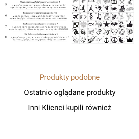
Produkty podobne
Ostatnio oglądane produkty
Inni Klienci kupili również