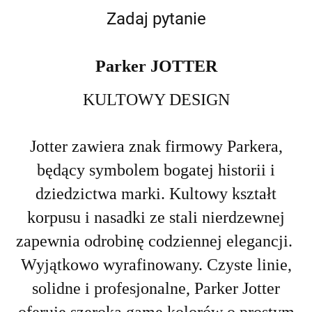
Zadaj pytanie
Parker JOTTER
KULTOWY DESIGN
Jotter zawiera znak firmowy Parkera,
będący symbolem bogatej historii i
dziedzictwa marki. Kultowy kształt
korpusu i nasadki ze stali nierdzewnej
zapewnia odrobinę codziennej elegancji.
Wyjątkowo wyrafinowany.
Czyste linie,
solidne i profesjonalne, Parker Jotter