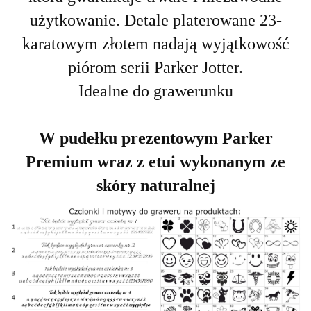
użytkowanie. Detale platerowane 23-
karatowym złotem nadają wyjątkowość
piórom serii Parker Jotter.
Idealne do grawerunku
W pudełku prezentowym Parker
Premium wraz z etui wykonanym ze
skóry naturalnej