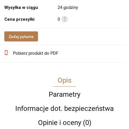
Wysyłka w ciągu
24 godziny
Cena przesyłki
0
Zadaj pytanie
Pobierz produkt do PDF
Opis
Parametry
Informacje dot. bezpieczeństwa
Opinie i oceny (0)