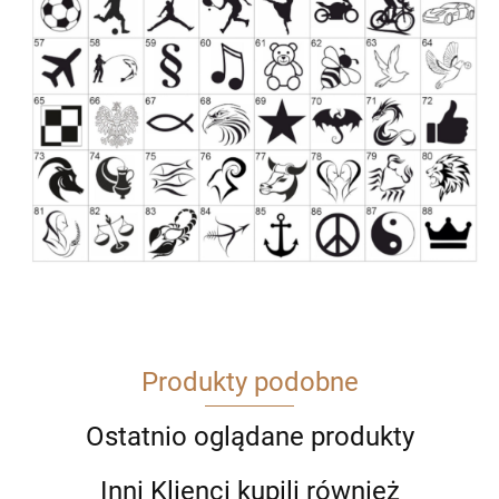
Produkty podobne
Ostatnio oglądane produkty
Inni Klienci kupili również