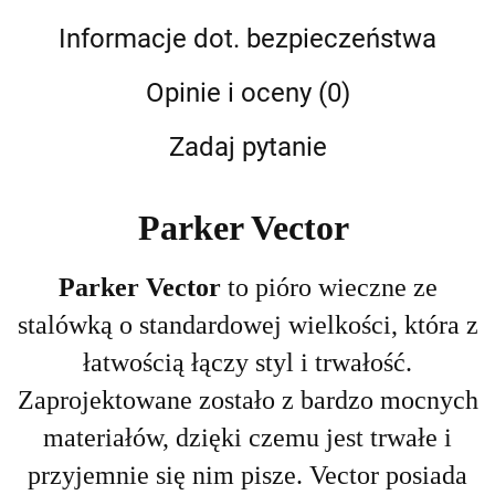
Informacje dot. bezpieczeństwa
Opinie i oceny (0)
Zadaj pytanie
Parker Vector
Parker Vector
to pióro wieczne ze
stalówką o standardowej wielkości, która z
łatwością łączy styl i trwałość.
Zaprojektowane zostało z bardzo mocnych
materiałów, dzięki czemu jest trwałe i
przyjemnie się nim pisze. Vector posiada