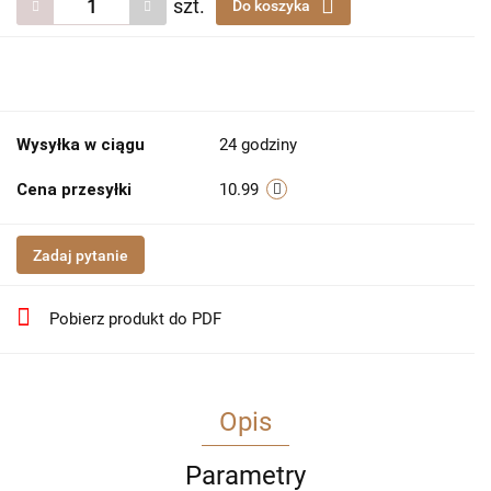
szt.
Do koszyka
Wysyłka w ciągu
24 godziny
Cena przesyłki
10.99
Zadaj pytanie
Pobierz produkt do PDF
Opis
Parametry