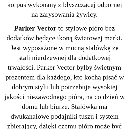
korpus wykonany z błyszczącej odpornej
na zarysowania żywicy.
Parker Vector
to stylowe pióro bez
dodatków będące ikoną światowej marki.
Jest wyposażone w mocną stalówkę ze
stali nierdzewnej dla dodatkowej
trwałości.
Parker Vector byłby świetnym
prezentem dla każdego, kto kocha pisać w
dobrym stylu lub potrzebuje wysokiej
jakości niezawodnego pióra, na co dzień w
domu lub biurze.
Stalówka ma
dwukanałowe podajniki tuszu i system
zbierający, dzięki czemu pióro może być