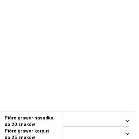
Pióro grawer nasadka
do 20 znaków
Pióro grawer korpus
do 25 znaków