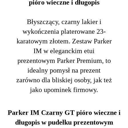
pióro wieczne i długopis
Błyszczący, czarny lakier i
wykończenia platerowane 23-
karatowym złotem. Zestaw Parker
IM w eleganckim etui
prezentowym Parker Premium, to
idealny pomysł na prezent
zarówno dla bliskiej osoby, jak też
jako upominek firmowy.
Parker IM Czarny GT pióro wieczne i
długopis w pudełku prezentowym