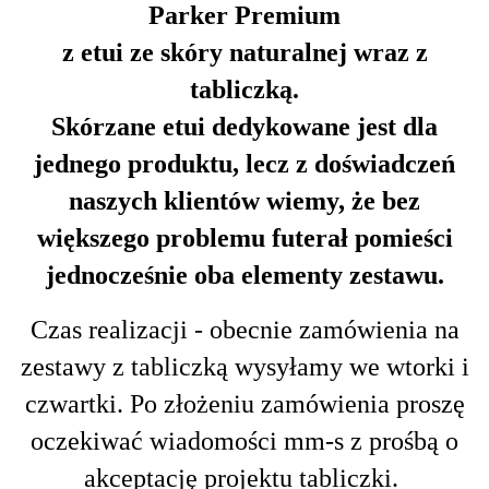
Parker Premium
z etui ze skóry naturalnej wraz z
tabliczką.
Skórzane etui dedykowane jest dla
jednego produktu, lecz z doświadczeń
naszych klientów wiemy, że bez
większego problemu futerał pomieści
jednocześnie oba elementy zestawu.
Czas realizacji - obecnie zamówienia na
zestawy z tabliczką wysyłamy we wtorki i
czwartki. Po złożeniu zamówienia proszę
oczekiwać wiadomości mm-s z prośbą o
akceptację projektu tabliczki.