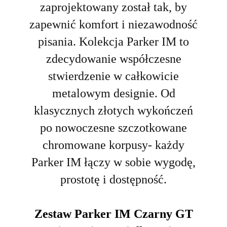
zaprojektowany został tak, by
zapewnić komfort i niezawodność
pisania. Kolekcja Parker IM to
zdecydowanie współczesne
stwierdzenie w całkowicie
metalowym designie. Od
klasycznych złotych wykończeń
po nowoczesne szczotkowane
chromowane korpusy- każdy
Parker IM łączy w sobie wygodę,
prostotę i dostępność.
Zestaw Parker IM Czarny GT