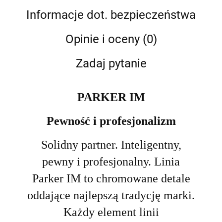
Informacje dot. bezpieczeństwa
Opinie i oceny (0)
Zadaj pytanie
PARKER IM
Pewność i profesjonalizm
Solidny partner. Inteligentny,
pewny i profesjonalny. Linia
Parker IM to chromowane detale
oddające najlepszą tradycję marki.
Każdy element linii