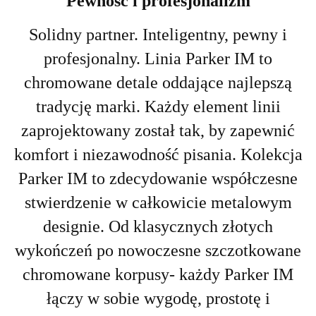
Pewność i profesjonalizm
Solidny partner. Inteligentny, pewny i
profesjonalny. Linia Parker IM to
chromowane detale oddające najlepszą
tradycję marki. Każdy element linii
zaprojektowany został tak, by zapewnić
komfort i niezawodność pisania. Kolekcja
Parker IM to zdecydowanie współczesne
stwierdzenie w całkowicie metalowym
designie. Od klasycznych złotych
wykończeń po nowoczesne szczotkowane
chromowane korpusy- każdy Parker IM
łączy w sobie wygodę, prostotę i