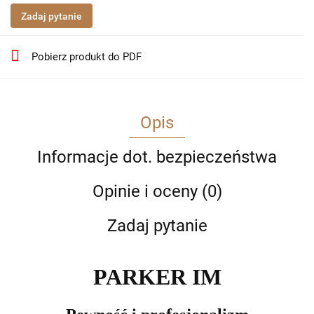
Zadaj pytanie
Pobierz produkt do PDF
Opis
Informacje dot. bezpieczeństwa
Opinie i oceny (0)
Zadaj pytanie
PARKER IM