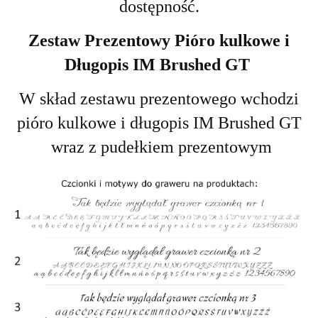
dostępność.
Zestaw Prezentowy Pióro kulkowe i
Długopis IM Brushed GT
W skład zestawu prezentowego wchodzi
pióro kulkowe i długopis IM Brushed GT
wraz z pudełkiem prezentowym