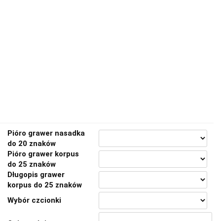
Pióro grawer nasadka
do 20 znaków
Pióro grawer korpus
do 25 znaków
Długopis grawer
korpus do 25 znaków
Wybór czcionki