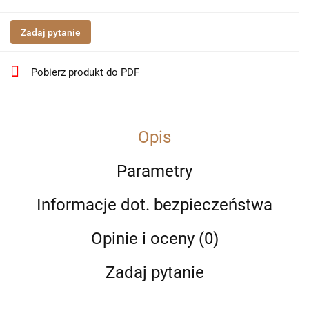
Zadaj pytanie
Pobierz produkt do PDF
Opis
Parametry
Informacje dot. bezpieczeństwa
Opinie i oceny (0)
Zadaj pytanie