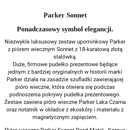
Parker Sonnet
Ponadczasowy symbol elegancji.
Niezwykle luksusowy zestaw upominkowy Parker
z piórem wiecznym Sonnet z 18-karatową złotą
stalówką.
Duże, firmowe pudełko prezentowe będące
jednym z bardziej oryginalnych w historii marki
Parker działa na zasadzie szufladki zawierającej
pióro wieczne, która otwiera się podczas
podnoszenia pokrywy pudełka prezentowego.
Zestaw zawiera pióro wieczne Parker Laka Czarna
oraz notatnik w okładce z ekoskóry i materiału z
magnetycznym zapięciem.