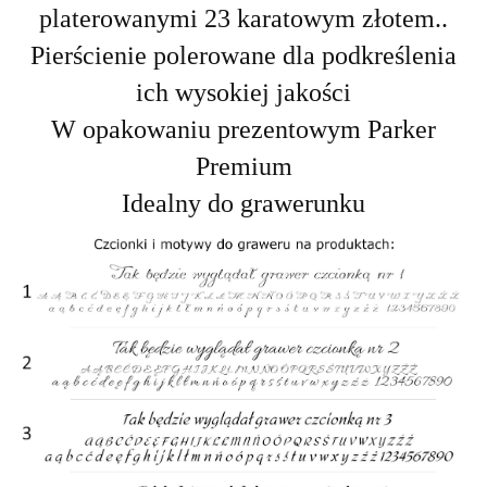
platerowanymi 23 karatowym złotem.
.
Pierścienie polerowane dla podkreślenia
ich wysokiej jakości
W opakowaniu prezentowym Parker
Premium
Idealny do grawerunku