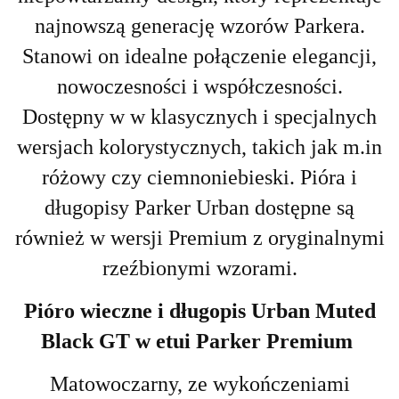
najnowszą generację wzorów Parkera.
Stanowi on idealne połączenie elegancji,
nowoczesności i współczesności.
Dostępny w w klasycznych i specjalnych
wersjach kolorystycznych, takich jak m.in
różowy czy ciemnoniebieski. Pióra i
długopisy Parker Urban dostępne są
również w wersji Premium z oryginalnymi
rzeźbionymi wzorami.
Pióro wieczne i długopis Urban Muted
Black GT w etui Parker Premium
Matowoczarny, ze wykończeniami