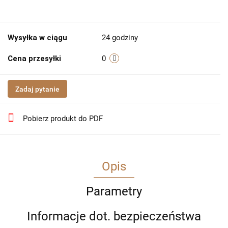
Wysyłka w ciągu
24 godziny
Cena przesyłki
0
Zadaj pytanie
Pobierz produkt do PDF
Opis
Parametry
Informacje dot. bezpieczeństwa