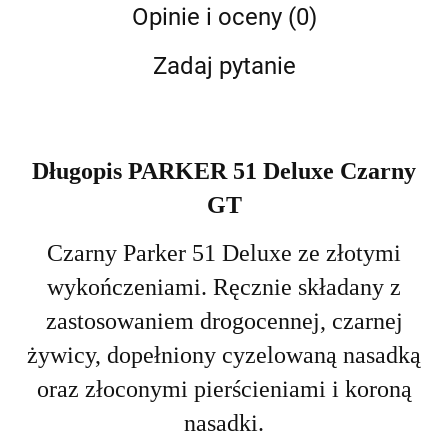
Opinie i oceny (0)
Zadaj pytanie
Długopis PARKER 51 Deluxe Czarny
GT
Czarny Parker 51 Deluxe ze złotymi
wykończeniami.
Ręcznie
składany z
zastosowaniem drogocennej, czarnej
żywicy, dopełniony
cyzelowaną nasadką
oraz złoconymi pierścieniami i koroną
nasadki.