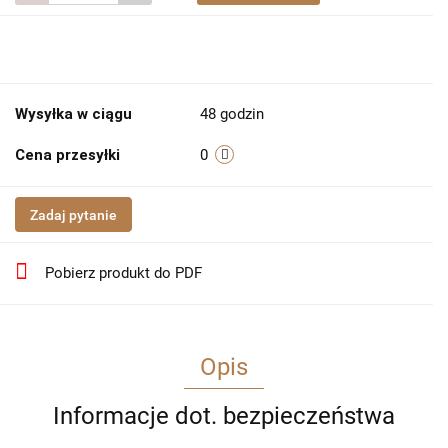
Wysyłka w ciągu
48 godzin
Cena przesyłki
0
Zadaj pytanie
Pobierz produkt do PDF
Opis
Informacje dot. bezpieczeństwa