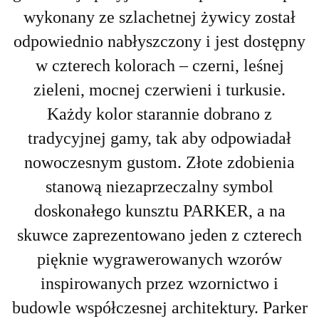
wykonany ze szlachetnej żywicy został
odpowiednio nabłyszczony i jest dostępny
w czterech kolorach – czerni, leśnej
zieleni, mocnej czerwieni i turkusie.
Każdy kolor starannie dobrano z
tradycyjnej gamy, tak aby odpowiadał
nowoczesnym gustom. Złote zdobienia
stanową niezaprzeczalny symbol
doskonałego kunsztu PARKER, a na
skuwce zaprezentowano jeden z czterech
pięknie wygrawerowanych wzorów
inspirowanych przez wzornictwo i
budowle współczesnej architektury. Parker