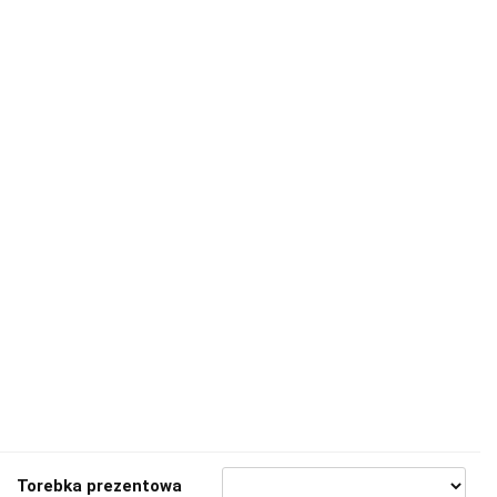
Torebka prezentowa