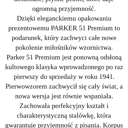
ogromną przyjemność.
Dzięki eleganckiemu opakowaniu
prezentowemu PARKER 51 Premium to
podarunek, który zachwyci całe nowe
pokolenie miłośników wzornictwa.
Parker 51 Premium jest ponowną odsłoną
kultowego klasyka wprowadzonego po raz
pierwszy do sprzedaży w roku 1941.
Pierwowzorem zachwycił się cały świat, a
nowa wersja jest równie wspaniała.
Zachowała perfekcyjny kształt i
charakterystyczną stalówkę, która
gwarantuje przyjemność z pisania. Korpus