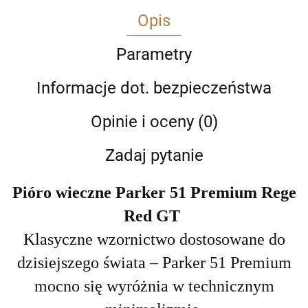
Opis
Parametry
Informacje dot. bezpieczeństwa
Opinie i oceny (0)
Zadaj pytanie
Pióro wieczne Parker 51 Premium Rege
Red GT
Klasyczne wzornictwo dostosowane do
dzisiejszego świata – Parker 51 Premium
mocno się wyróżnia w technicznym