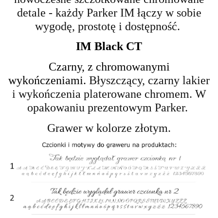
detale
- każdy Parker IM łączy w sobie
wygodę, prostotę i dostępność.
IM Black CT
Czarny, z chromowanymi
wykończeniami.
Błyszczący, czarny lakier
i wykończenia platerowane chromem.
W
opakowaniu prezentowym Parker.
Grawer w kolorze złotym.