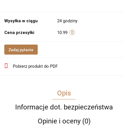
Wysyłka w ciągu
24 godziny
Cena przesyłki
10.99
Zadaj pytanie
Pobierz produkt do PDF
Opis
Informacje dot. bezpieczeństwa
Opinie i oceny (0)