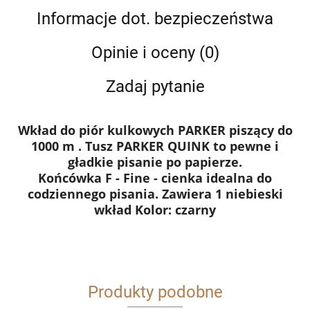
Informacje dot. bezpieczeństwa
Opinie i oceny (0)
Zadaj pytanie
Wkład do piór kulkowych PARKER piszący do
1000 m . Tusz PARKER QUINK to pewne i
gładkie pisanie po papierze.
Końcówka F - Fine - cienka idealna do
codziennego pisania. Zawiera 1 niebieski
wkład Kolor: czarny
Produkty podobne