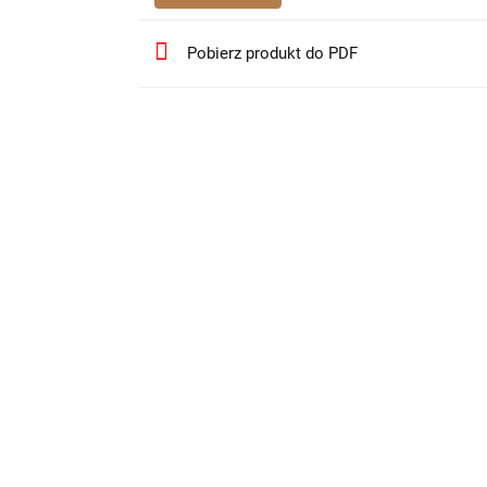
Pobierz produkt do PDF