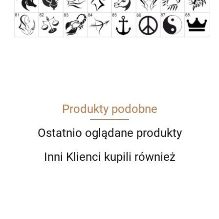
Produkty podobne
Ostatnio oglądane produkty
Inni Klienci kupili również