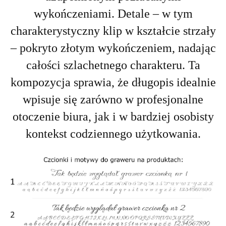
wykończeniami.
Detale – w tym
charakterystyczny klip w kształcie strzały
– pokryto złotym wykończeniem, nadając
całości szlachetnego charakteru. Ta
kompozycja sprawia, że długopis idealnie
wpisuje się zarówno w profesjonalne
otoczenie biura, jak i w bardziej osobisty
kontekst codziennego użytkowania.