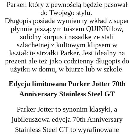
Parker, który z pewnością będzie pasował
do Twojego stylu.
Długopis posiada wymienny wkład z super
płynnie piszącym tuszem QUINKflow,
solidny korpus i nasadkę ze stali
szlachetnej z
kultowym klipsem w
kształcie strzałki Parker. Jest idealny na
prezent ale też jako codzienny długopis do
użytku w domu, w biurze lub w szkole.
Edycja limitowana Parker Jotter 70th
Anniversary Stainless Steel GT
Parker Jotter to synonim klasyki, a
jubileuszowa edycja 70th Anniversary
Stainless Steel GT to wyrafinowane