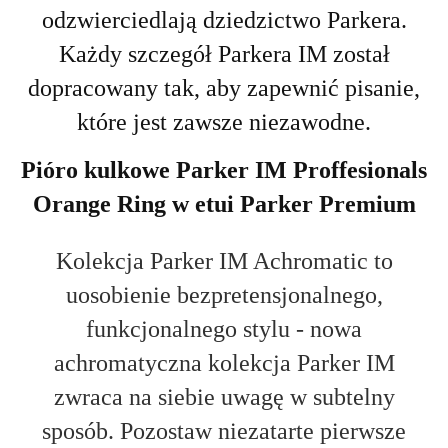
odzwierciedlają dziedzictwo Parkera.
Każdy szczegół Parkera IM został
dopracowany tak, aby zapewnić pisanie,
które jest zawsze niezawodne.
Pióro kulkowe Parker IM Proffesionals
Orange Ring w etui Parker Premium
Kolekcja Parker IM Achromatic to
uosobienie bezpretensjonalnego,
funkcjonalnego stylu - nowa
achromatyczna kolekcja Parker IM
zwraca na siebie uwagę w subtelny
sposób. Pozostaw niezatarte pierwsze