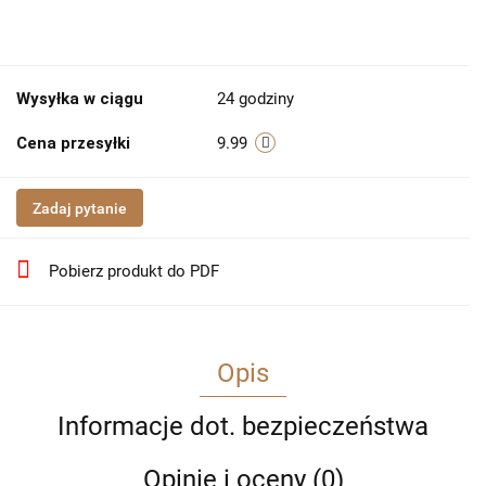
Wysyłka w ciągu
24 godziny
Cena przesyłki
9.99
Zadaj pytanie
Pobierz produkt do PDF
Opis
Informacje dot. bezpieczeństwa
Opinie i oceny (0)