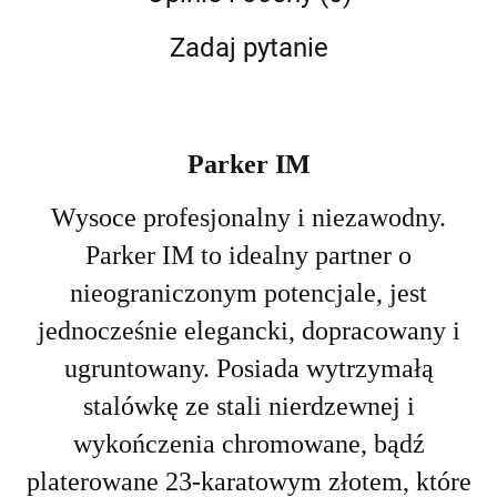
Zadaj pytanie
Parker IM
Wysoce profesjonalny i niezawodny.
Parker IM to idealny partner o
nieograniczonym potencjale, jest
jednocześnie elegancki, dopracowany i
ugruntowany. Posiada wytrzymałą
stalówkę ze stali nierdzewnej i
wykończenia chromowane, bądź
platerowane 23-karatowym złotem, które