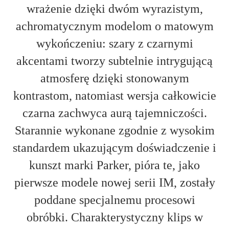
wrażenie dzięki dwóm wyrazistym,
achromatycznym modelom o matowym
wykończeniu: szary z czarnymi
akcentami tworzy subtelnie intrygującą
atmosferę dzięki stonowanym
kontrastom, natomiast wersja całkowicie
czarna zachwyca aurą tajemniczości.
Starannie wykonane zgodnie z wysokim
standardem ukazującym doświadczenie i
kunszt marki Parker, pióra te, jako
pierwsze modele nowej serii IM, zostały
poddane specjalnemu procesowi
obróbki. Charakterystyczny klips w