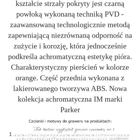
kształcie strzały pokryty jest czarną
powłoką wykonaną techniką PVD -
zaawansowaną technologicznie metodą
zapewniającą niezrównaną odporność na
zużycie i korozję, która jednocześnie
podkreśla achromatyczną estetykę pióra.
Charakterystyczny pierścień w kolorze
orange. Część przednia wykonana z
lakierowanego tworzywa ABS. Nowa
kolekcja achromatyczna IM marki
Parker