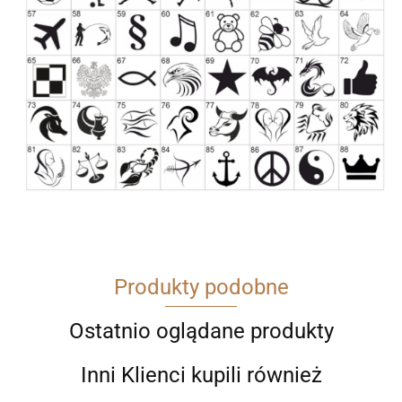
Produkty podobne
Ostatnio oglądane produkty
Inni Klienci kupili również