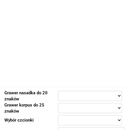
Grawer nasadka do 20
znaków
Grawer korpus do 25
znaków
Wybór czcionki