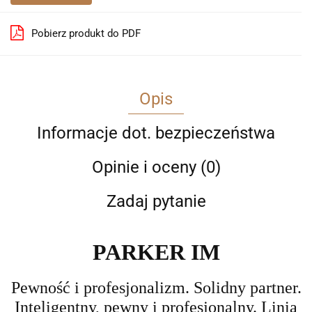
Pobierz produkt do PDF
Opis
Informacje dot. bezpieczeństwa
Opinie i oceny (0)
Zadaj pytanie
PARKER IM
Pewność i profesjonalizm.
Solidny partner.
Inteligentny, pewny i profesjonalny. Linia