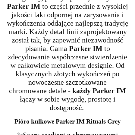
Parker IM
to części przednie z wysokiej
jakości laki odpornej na zarysowania i
wykończenia oddające najlepszą
tradycję
marki. Każdy detal linii zaprojektowany
został tak,
by zapewnić niezawodność
pisania.
Gama
Parker IM
to
zdecydowanie współczesne stwierdzenie
w całkowicie metalowym designie.
Od
klasycznych złotych wykończeń po
nowoczesne
szczotkowane
chromowane
detale
-
każdy Parker IM
łączy w sobie wygodę, prostotę i
dostępność.
Pióro kulkowe Parker IM Rituals Grey