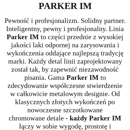
PARKER IM
Pewność i profesjonalizm.
Solidny partner.
Inteligentny, pewny i profesjonalny. Linia
Parker IM
to części przednie z wysokiej
jakości laki odpornej na zarysowania i
wykończenia oddające najlepszą
tradycję
marki. Każdy detal linii zaprojektowany
został tak,
by zapewnić niezawodność
pisania.
Gama
Parker IM
to
zdecydowanie współczesne stwierdzenie
w całkowicie metalowym designie.
Od
klasycznych złotych wykończeń po
nowoczesne
szczotkowane
chromowane
detale
-
każdy Parker IM
łączy w sobie wygodę, prostotę i