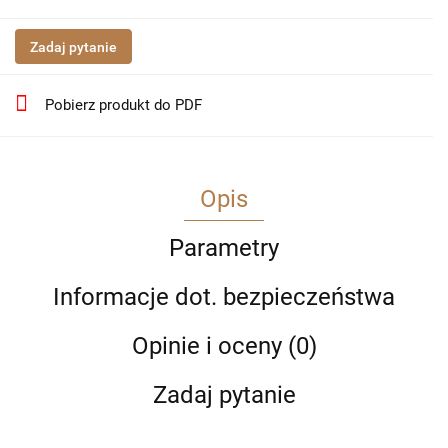
Zadaj pytanie
Pobierz produkt do PDF
Opis
Parametry
Informacje dot. bezpieczeństwa
Opinie i oceny (0)
Zadaj pytanie