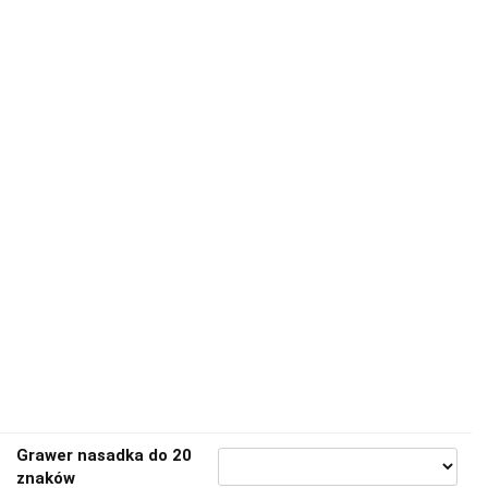
Grawer nasadka do 20
znaków