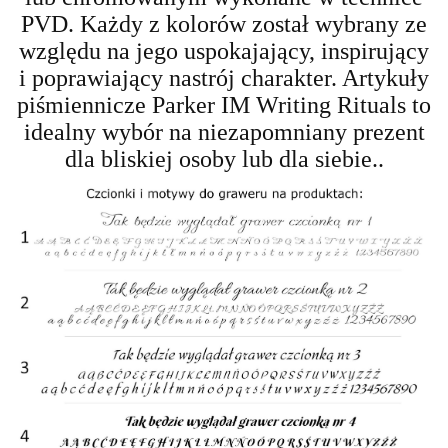
PVD. Każdy z kolorów został wybrany ze
względu na jego uspokajający, inspirujący
i poprawiający nastrój charakter. Artykuły
piśmiennicze Parker IM Writing Rituals to
idealny wybór na niezapomniany prezent
dla bliskiej osoby lub dla siebie..