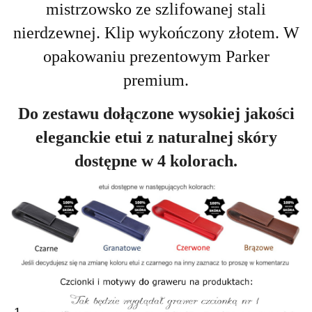
mistrzowsko ze szlifowanej stali
nierdzewnej.
Klip wykończony złotem.
W
opakowaniu prezentowym Parker
premium.
Do zestawu dołączone wysokiej jakości
eleganckie etui z naturalnej skóry
dostępne w 4 kolorach.