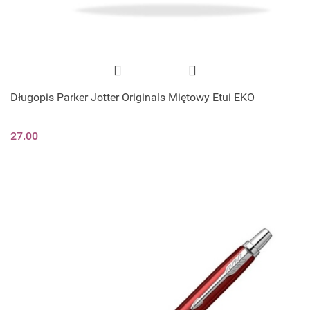
Długopis Parker Jotter Originals Miętowy Etui EKO
27.00