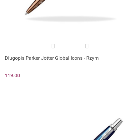
Długopis Parker Jotter Global Icons - Rzym
119.00