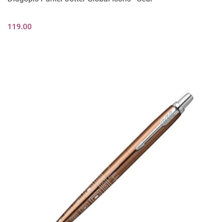
119.00