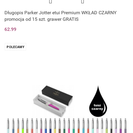
Długopis Parker Jotter etui Premium WKŁAD CZARNY
promocja od 15 szt. grawer GRATIS
62.99
POLECAMY