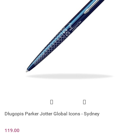
Długopis Parker Jotter Global Icons - Sydney
119.00