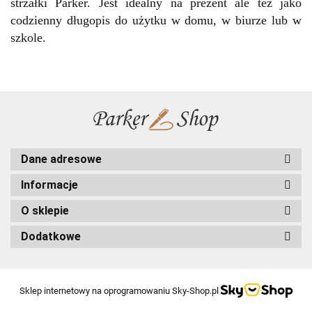
strzałki Parker. Jest idealny na prezent ale też jako
codzienny długopis do użytku w domu, w biurze lub w
szkole.
Dane adresowe
Informacje
O sklepie
Dodatkowe
Sklep internetowy na oprogramowaniu Sky-Shop.pl