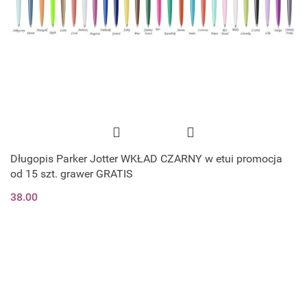
Długopis Parker Jotter WKŁAD CZARNY w etui promocja
od 15 szt. grawer GRATIS
38.00