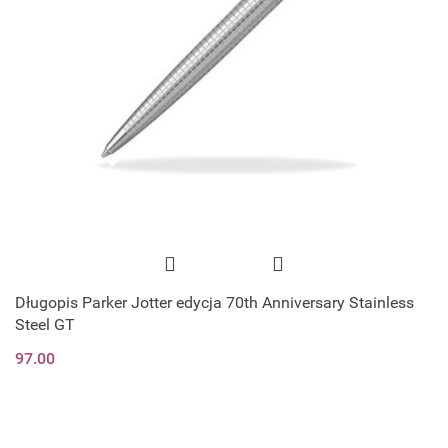
Długopis Parker Jotter edycja 70th Anniversary Stainless
Steel GT
97.00