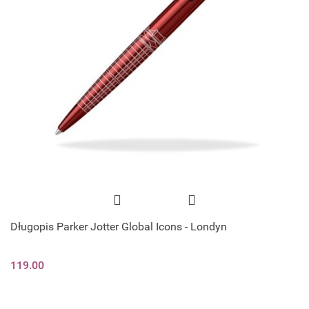
Długopis Parker Jotter Global Icons - Londyn
119.00