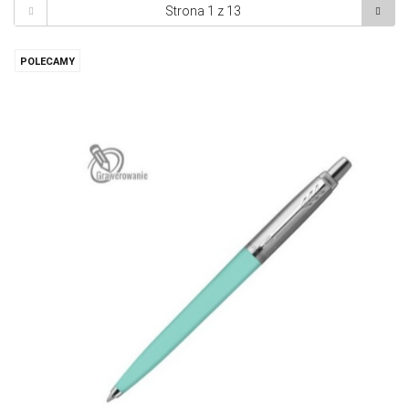
POLECAMY