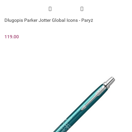
Długopis Parker Jotter Global Icons - Paryż
119.00