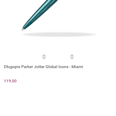
Długopis Parker Jotter Global Icons - Miami
119.00