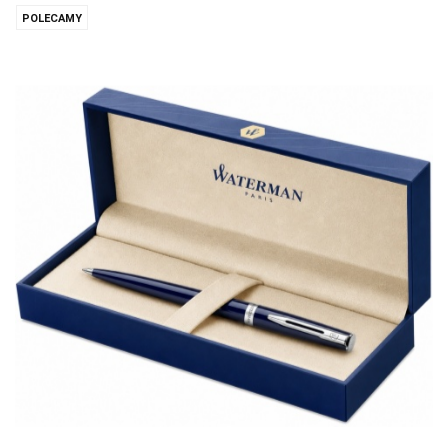
POLECAMY