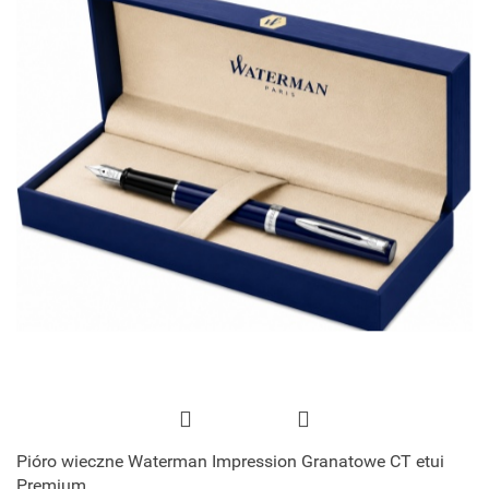
Pióro wieczne Waterman Impression Granatowe CT etui
Premium