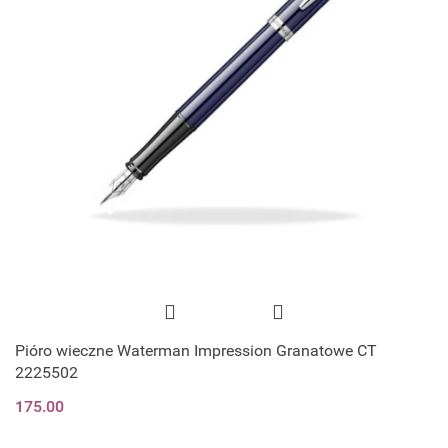
Pióro wieczne Waterman Impression Granatowe CT
2225502
175.00