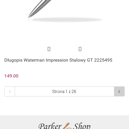
Długopis Waterman Impression Stalowy GT 2225495
149.00