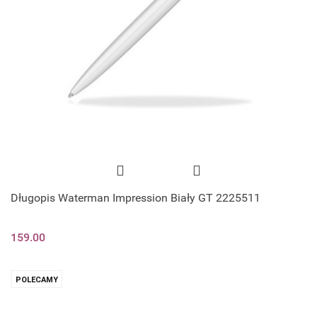
Długopis Waterman Impression Biały GT 2225511
159.00
POLECAMY