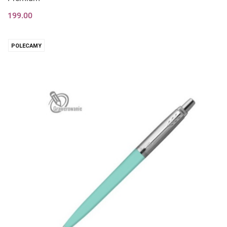
199.00
POLECAMY