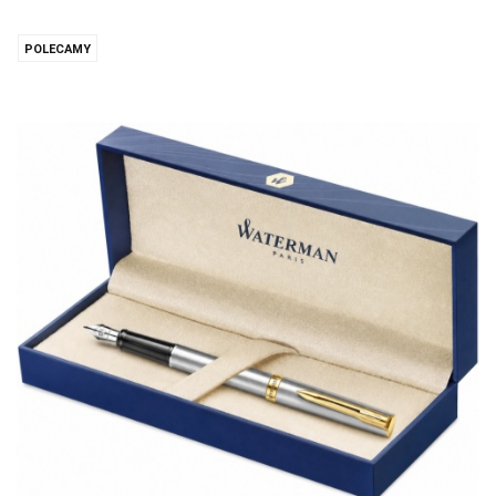
POLECAMY