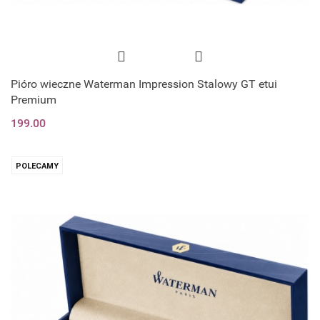
Pióro wieczne Waterman Impression Stalowy GT etui
Premium
199.00
POLECAMY