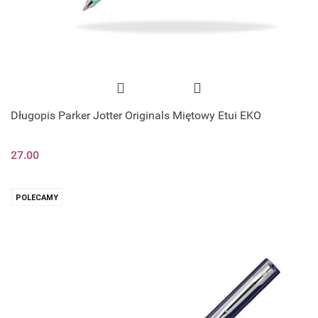
Długopis Parker Jotter Originals Miętowy Etui EKO
27.00
POLECAMY