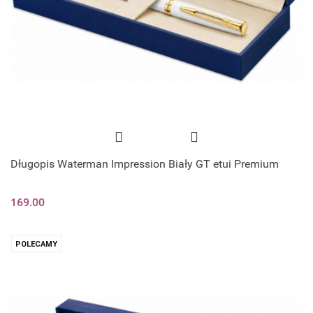
Długopis Waterman Impression Biały GT etui Premium
169.00
POLECAMY