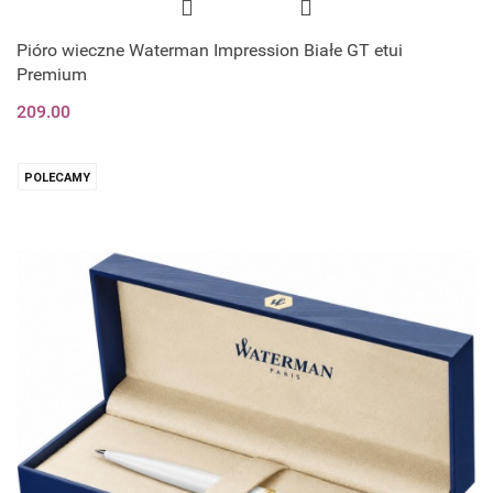
Pióro wieczne Waterman Impression Białe GT etui
Premium
209.00
POLECAMY