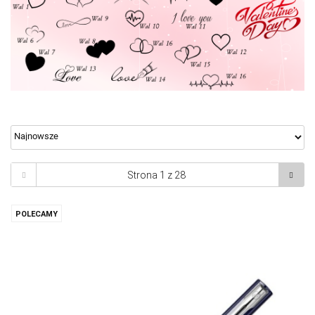
POLECAMY