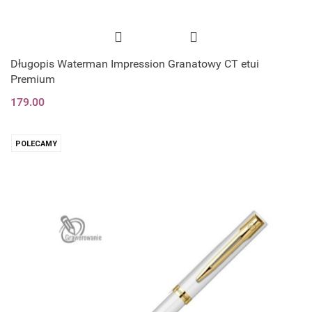
Długopis Waterman Impression Granatowy CT etui
Premium
179.00
POLECAMY