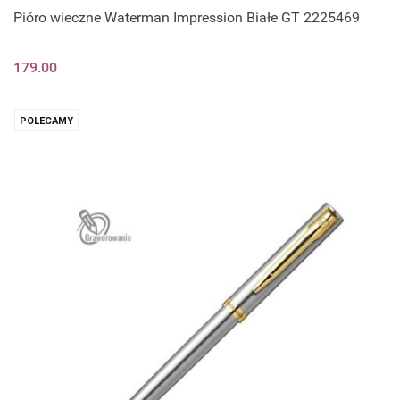
Pióro wieczne Waterman Impression Białe GT 2225469
179.00
POLECAMY