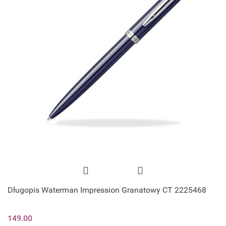
Długopis Waterman Impression Granatowy CT 2225468
149.00