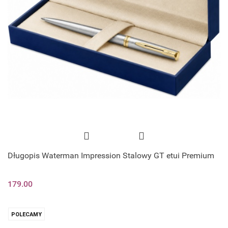
Długopis Waterman Impression Stalowy GT etui Premium
179.00
POLECAMY