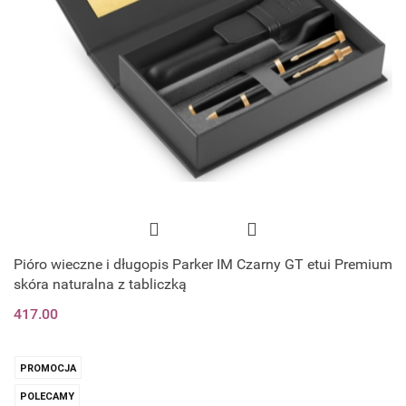
Pióro wieczne i długopis Parker IM Czarny GT etui Premium
skóra naturalna z tabliczką
417.00
PROMOCJA
POLECAMY