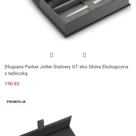
Długopis Parker Jotter Stalowy GT etui Skóra Ekologiczna
z tabliczką
190.83
PROMOCJA