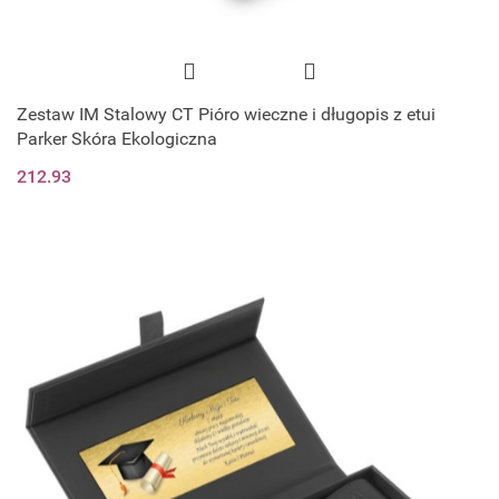
Zestaw IM Stalowy CT Pióro wieczne i długopis z etui
Parker Skóra Ekologiczna
212.93