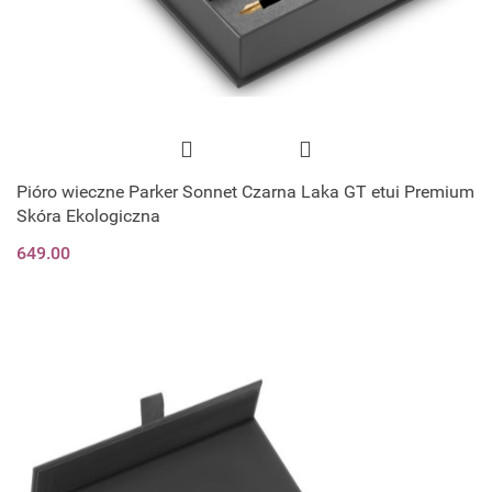
Pióro wieczne Parker Sonnet Czarna Laka GT etui Premium
Skóra Ekologiczna
649.00