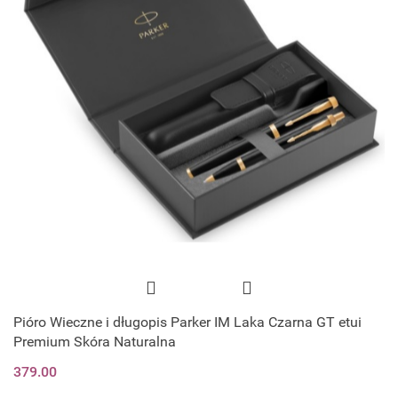
Pióro Wieczne i długopis Parker IM Laka Czarna GT etui
Premium Skóra Naturalna
379.00