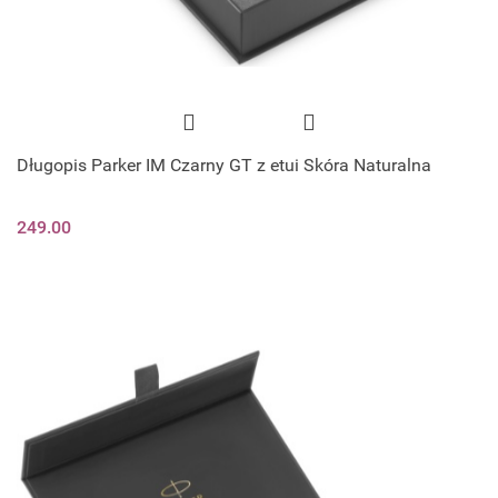
Długopis Parker IM Czarny GT z etui Skóra Naturalna
249.00