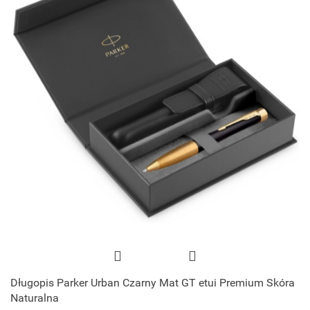
Długopis Parker Urban Czarny Mat GT etui Premium Skóra
Naturalna