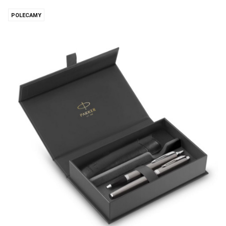
POLECAMY