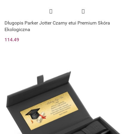
Długopis Parker Jotter Czarny etui Premium Skóra
Ekologiczna
114.49