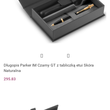
Długopis Parker IM Czarny GT z tabliczką etui Skóra
Naturalna
295.83