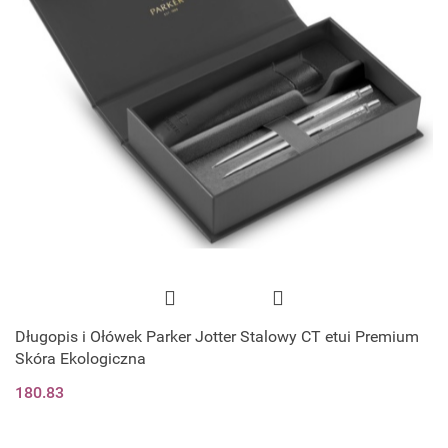
Długopis i Ołówek Parker Jotter Stalowy CT etui Premium
Skóra Ekologiczna
180.83