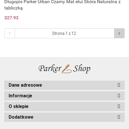
Długopis Parker Urban Czarny Mat etui Skóra Naturalna z
tabliczką
327.93
Dane adresowe
Informacje
O sklepie
Dodatkowe