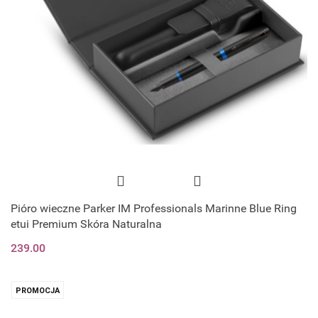
Pióro wieczne Parker IM Professionals Marinne Blue Ring
etui Premium Skóra Naturalna
239.00
PROMOCJA