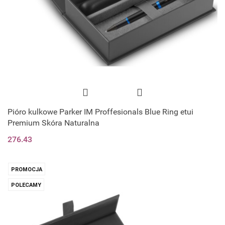
Pióro kulkowe Parker IM Proffesionals Blue Ring etui
Premium Skóra Naturalna
276.43
PROMOCJA
POLECAMY