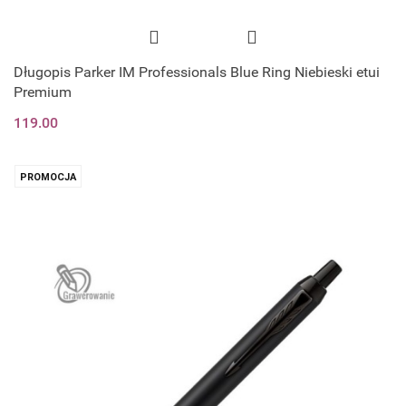
Długopis Parker IM Professionals Blue Ring Niebieski etui
Premium
119.00
PROMOCJA