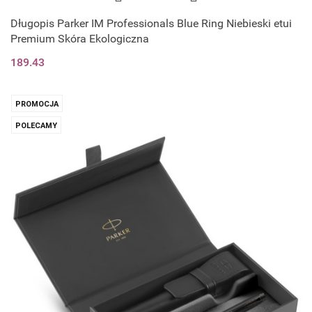
Długopis Parker IM Professionals Blue Ring Niebieski etui
Premium Skóra Ekologiczna
189.43
PROMOCJA
POLECAMY