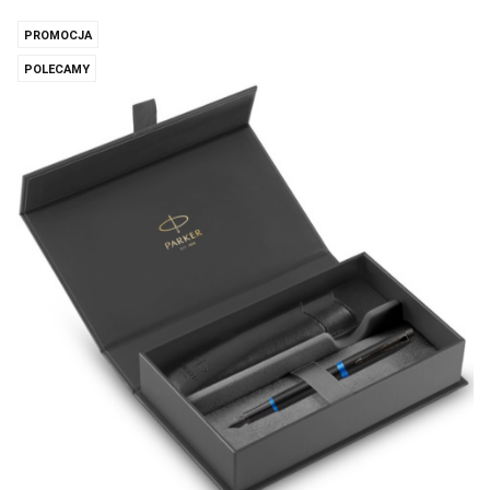
PROMOCJA
POLECAMY