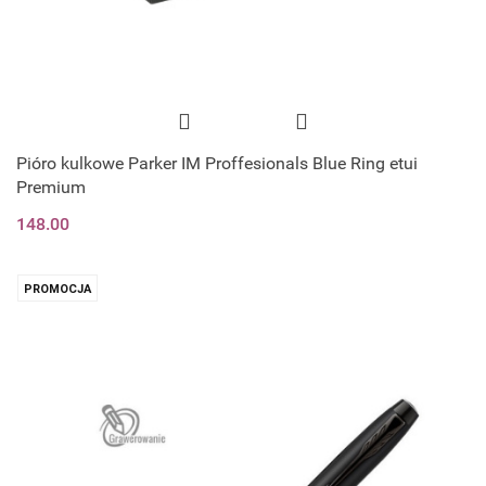
Pióro kulkowe Parker IM Proffesionals Blue Ring etui
Premium
148.00
PROMOCJA