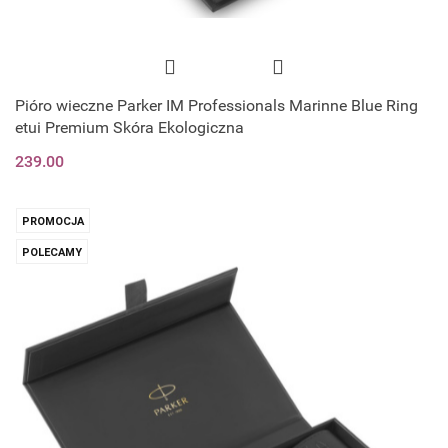
Pióro wieczne Parker IM Professionals Marinne Blue Ring
etui Premium Skóra Ekologiczna
239.00
PROMOCJA
POLECAMY