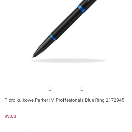
Pióro kulkowe Parker IM Proffesionals Blue Ring 2172945
99.00