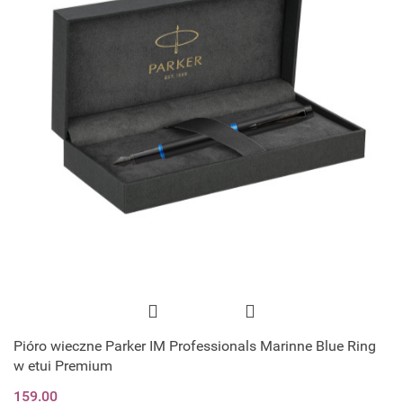
Pióro wieczne Parker IM Professionals Marinne Blue Ring
w etui Premium
159.00