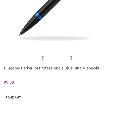
Długopis Parker IM Professionals Blue Ring Niebieski
99.00
POLECAMY