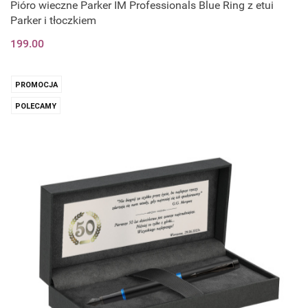
Pióro wieczne Parker IM Professionals Blue Ring z etui
Parker i tłoczkiem
199.00
PROMOCJA
POLECAMY