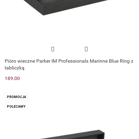
Pióro wieczne Parker IM Professionals Marinne Blue Ring z
tabliczką
189.00
PROMOCJA
POLECAMY