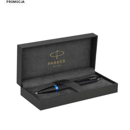
PROMOCJA