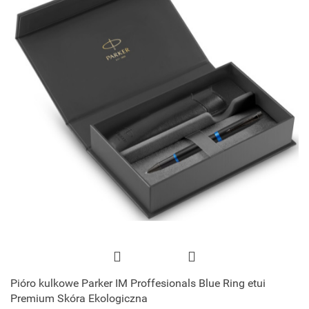
Pióro kulkowe Parker IM Proffesionals Blue Ring etui
Premium Skóra Ekologiczna